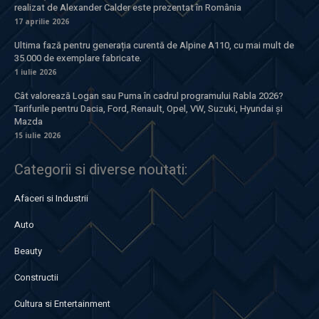
realizat de Alexander Calder este prezentat în România
17 aprilie 2026
Ultima fază pentru generația curentă de Alpine A110, cu mai mult de
35.000 de exemplare fabricate.
1 iulie 2026
Cât valorează Logan sau Puma în cadrul programului Rabla 2026?
Tarifurile pentru Dacia, Ford, Renault, Opel, VW, Suzuki, Hyundai și
Mazda
15 iulie 2026
Categorii si diverse noutati:
Afaceri si Industrii
Auto
Beauty
Constructii
Cultura si Entertainment