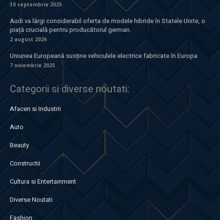
30 septembrie 2025
Audi va lărgi considerabil oferta de modele hibride în Statele Unite, o
piață crucială pentru producătorul german.
2 august 2026
Uniunea Europeană susține vehiculele electrice fabricate în Europa
7 noiembrie 2025
Categorii si diverse noutati:
Afaceri si Industrii
Auto
Beauty
Constructii
Cultura si Entertainment
Diverse Noutati
Fashion