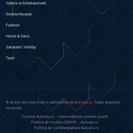
Cultura si Entertainment
Diverse Noutati
Fashion
Home & Deco
Sanatate / Hobby
Tech
© Acest site este creat si administrat de
Autoatu.ro
. Toate drepturile
rezervate.
Contact Autoatu.ro – Scrie redactiei noastre acum!
Politica de cookies (GDPR) – Autoatu.ro
Politică de confidențialitate Autoatu.ro