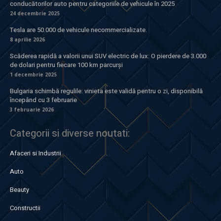
conducătorilor auto pentru categoriile de vehicule în 2025
24 decembrie 2025
Tesla are 50.000 de vehicule necommercializate.
8 aprilie 2026
Scăderea rapidă a valorii unui SUV electric de lux: O pierdere de 3.000
de dolari pentru fiecare 100 km parcurși
1 decembrie 2025
Bulgaria schimbă regulile: vinieta este validă pentru o zi, disponibilă
începând cu 3 februarie
3 februarie 2026
Categorii si diverse noutati:
Afaceri si Industrii
Auto
Beauty
Constructii